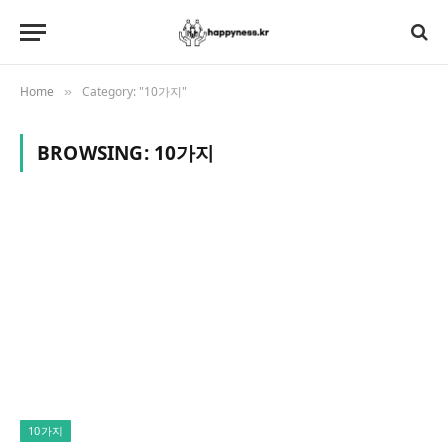
Home
Category: "10가지"
»
BROWSING:
10가지
10가지