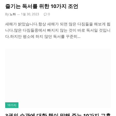
즐기는 독서를 위한 10가지 조언
By
노하
1월 30, 2023
0
새해가 밝았습니다.항상 새해가 되면 많은 다짐들을 해보게 됩
니다.많은 다짐들중에서 빠지지 않는 것이 바로 독서일 것입니
다.하지만 평소에 하지 않던 독서를 꾸준히…
10가지
3권의 습관에 대한 책이 말해 주는 10가지 교훈