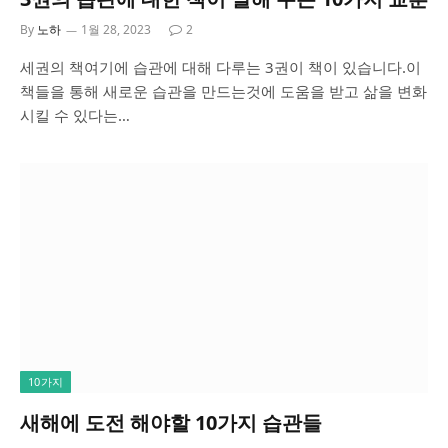
By
노하
1월 28, 2023
2
세권의 책여기에 습관에 대해 다루는 3권이 책이 있습니다.이
책들을 통해 새로운 습관을 만드는것에 도움을 받고 삶을 변화
시킬 수 있다는…
10가지
새해에 도전 해야할 10가지 습관들