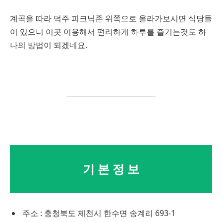
계곡을 따라 덕주 피크닉존 위쪽으로 올라가보시면 식당들
이 있으니 이곳 이용해서 편리하게 하루를 즐기는것도 하
나의 방법이 되겠네요.
기 본 정 보
주소 : 충청북도 제천시 한수면 송계리 693-1