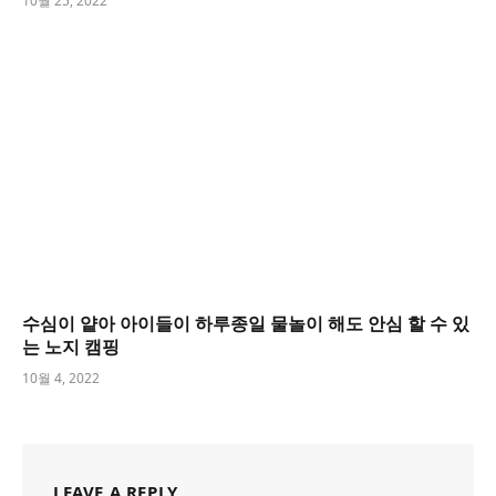
10월 25, 2022
수심이 얕아 아이들이 하루종일 물놀이 해도 안심 할 수 있
는 노지 캠핑
10월 4, 2022
LEAVE A REPLY