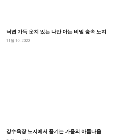
낙엽 가득 운치 있는 나만 아는 비밀 숲속 노지
11월 10, 2022
강수욕장 노지에서 즐기는 가을의 아름다움