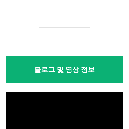
블로그 및 영상 정보