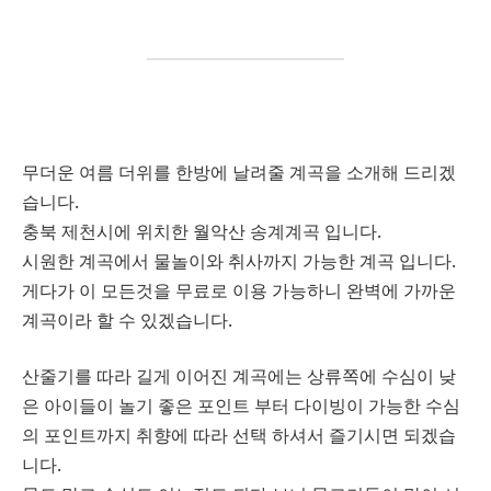
무더운 여름 더위를 한방에 날려줄 계곡을 소개해 드리겠
습니다.
충북 제천시에 위치한 월악산 송계계곡 입니다.
시원한 계곡에서 물놀이와 취사까지 가능한 계곡 입니다.
게다가 이 모든것을 무료로 이용 가능하니 완벽에 가까운
계곡이라 할 수 있겠습니다.
산줄기를 따라 길게 이어진 계곡에는 상류쪽에 수심이 낮
은 아이들이 놀기 좋은 포인트 부터 다이빙이 가능한 수심
의 포인트까지 취향에 따라 선택 하셔서 즐기시면 되겠습
니다.