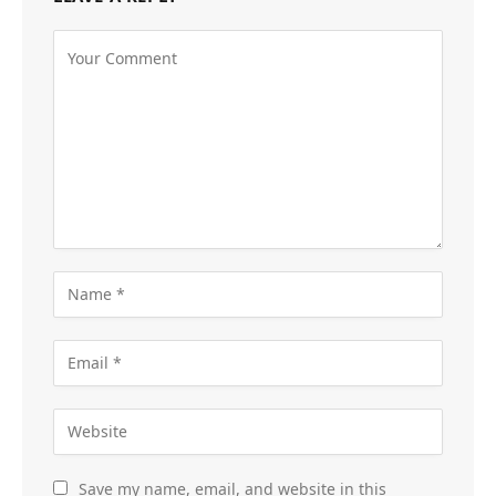
Save my name, email, and website in this