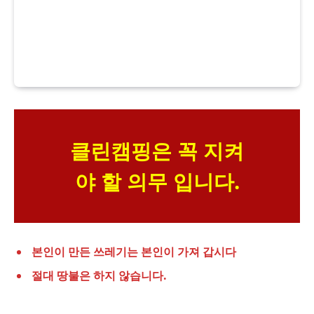
클린캠핑은 꼭 지켜
야 할 의무 입니다.
본인이 만든 쓰레기는 본인이 가져 갑시다
절대 땅불은 하지 않습니다.