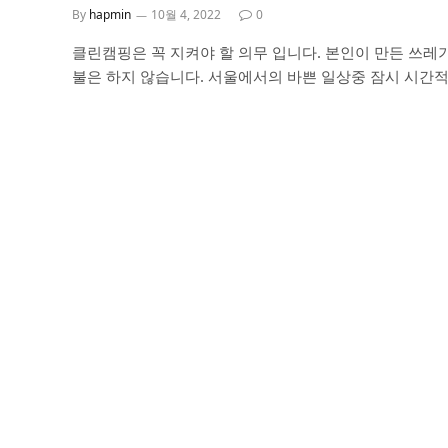
By
hapmin
10월 4, 2022
0
클린캠핑은 꼭 지켜야 할 의무 입니다. 본인이 만든 쓰레
불은 하지 않습니다. 서울에서의 바쁜 일상중 잠시 시간