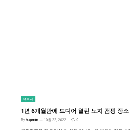
여주시
1년 6개월만에 드디어 열린 노지 캠핑 장소
By
hapmin
10월 22, 2022
0