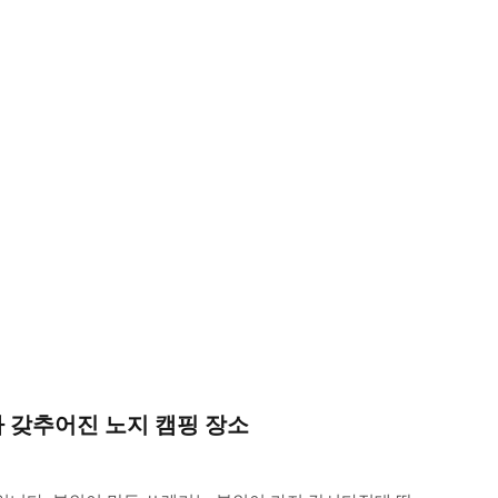
 갖추어진 노지 캠핑 장소