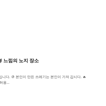
뷰 느낌의 노지 장소
니다. 🚯 본인이 만든 쓰레기는 본인이 가져 갑시다. 🔥
 허용…